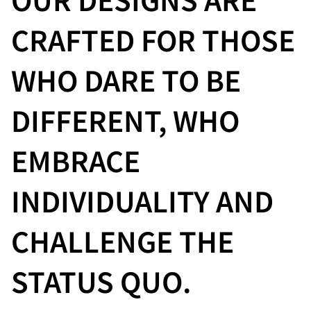
CRAFTED FOR THOSE
WHO DARE TO BE
DIFFERENT, WHO
EMBRACE
INDIVIDUALITY AND
CHALLENGE THE
STATUS QUO.