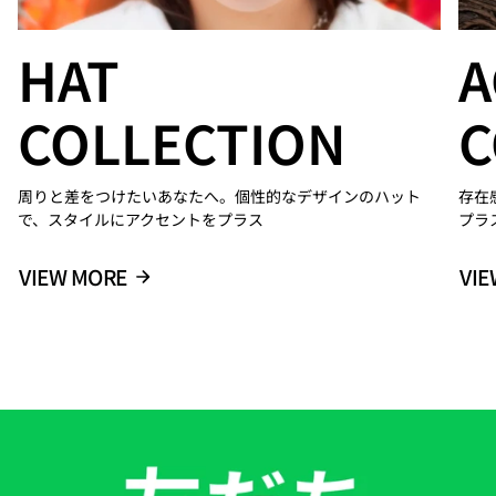
HAT
A
COLLECTION
C
周りと差をつけたいあなたへ。個性的なデザインのハット
存在
で、スタイルにアクセントをプラス
プラ
VIEW MORE
VIE