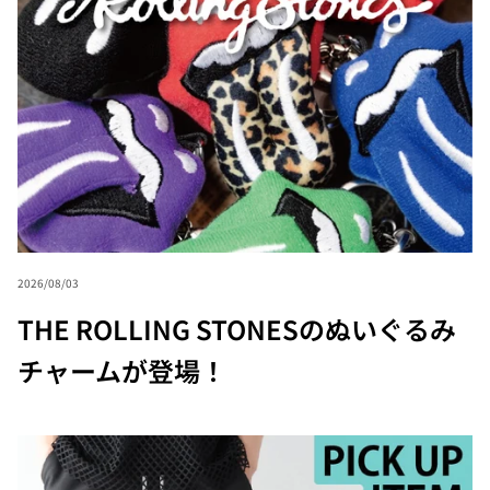
2026/08/03
THE ROLLING STONESのぬいぐるみ
チャームが登場！