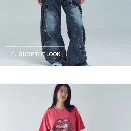
SHOP THE LOOK