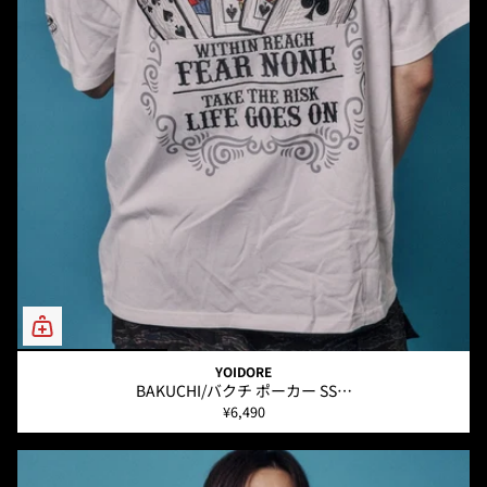
YOIDORE
BAKUCHI/バクチ ポーカー SS…
¥6,490