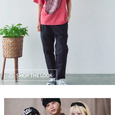
SHOP THE LOOK