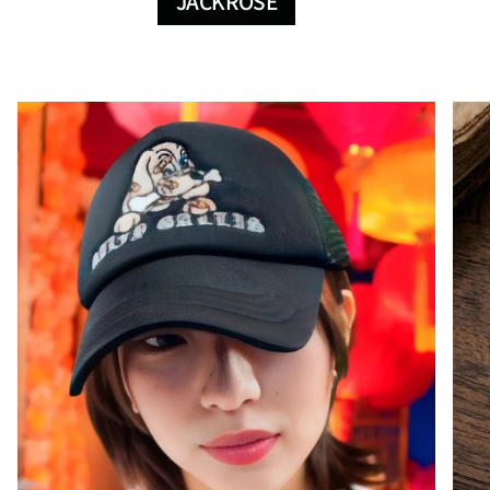
JACKROSE