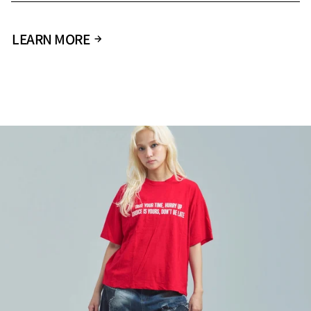
LEARN MORE