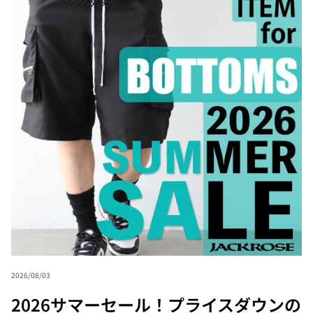
2026/08/03
2026サマーセール！プライスダウンの