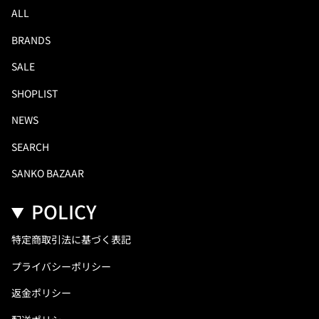
ALL
BRANDS
SALE
SHOPLIST
NEWS
SEARCH
SANKO BAZAAR
POLICY
特定商取引法に基づく表記
プライバシーポリシー
返金ポリシー