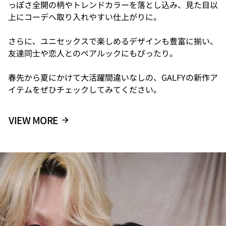
っぽさ全開の柄やトレンドカラーを落とし込み、見た目以
上にコーデへ取り入れやすい仕上がりに。
さらに、ユニセックスで楽しめるデザインも豊富に揃い、
友達同士や恋人とのペアルックにもぴったり。
春先から夏にかけて大活躍間違いなしの、GALFYの新作ア
イテムをぜひチェックしてみてください。
VIEW MORE