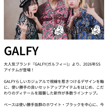
GALFY
大人気ブランド『GALFY(ガルフィー)』より、2026年SS
アイテムが登場！
GALFYらしいカジュアルで視線を惹きつけるデザインを軸
に、使い勝手の良いセットアップアイテムをはじめ、こだ
わりのディテールを踏襲した新作が多数ラインナップ。
ベースは使い勝手抜群のホワイト・ブラックを中心に、今