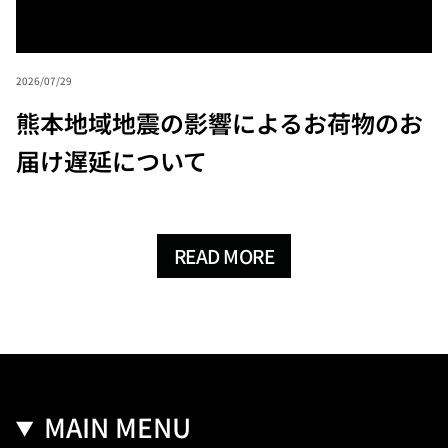
2026/07/29
熊本地域地震の影響によるお荷物のお
届け遅延について
READ MORE
MAIN MENU