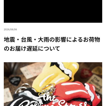
2026/08/06
地震・台風・大雨の影響によるお荷物
のお届け遅延について