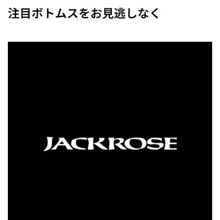
注目ボトムスをお見逃しなく