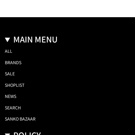
MAIN MENU
ALL
BRANDS
SALE
SHOPLIST
NEWS
SEARCH
SANKO BAZAAR