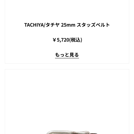
TACHIYA/タチヤ 25mm スタッズベルト
￥5,720(税込)
もっと見る