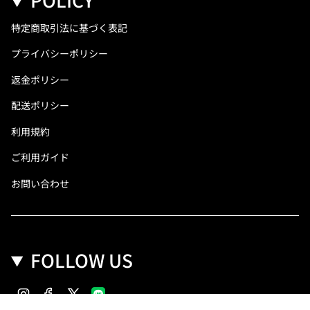
POLICY
特定商取引法に基づく表記
プライバシーポリシー
返金ポリシー
配送ポリシー
利用規約
ご利用ガイド
お問い合わせ
FOLLOW US
Instagram
Facebook
Twitter