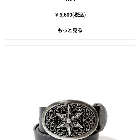
￥6,600(税込)
もっと見る