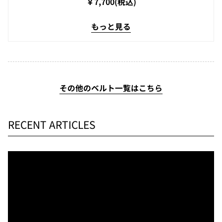
￥7,700(税込)
もっと見る
その他のベルト一覧はこちら
RECENT ARTICLES