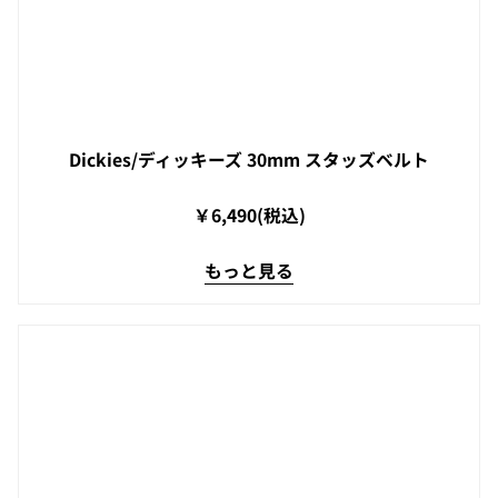
Dickies/ディッキーズ 30mm スタッズベルト
￥6,490(税込)
もっと見る