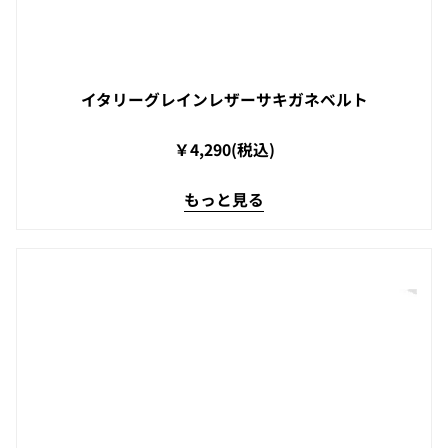
イタリーグレインレザーサキガネベルト
￥4,290(税込)
もっと見る