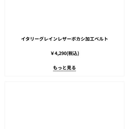
イタリーグレインレザーボカシ加工ベルト
￥4,290(税込)
もっと見る