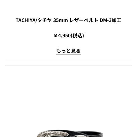
TACHIYA/タチヤ 35mm レザーベルト DM-3加工
￥4,950(税込)
もっと見る