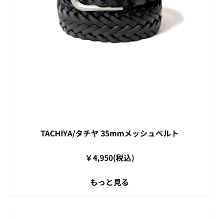
TACHIYA/タチヤ 35mmメッシュベルト
￥4,950(税込)
もっと見る