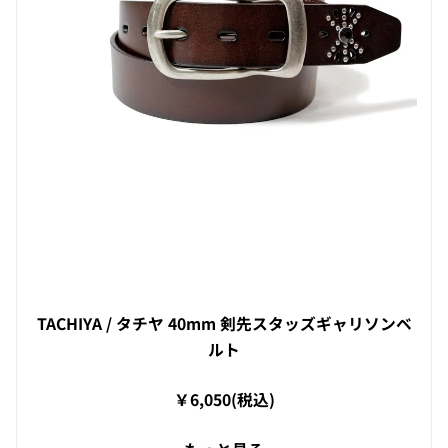
TACHIYA / タチヤ 40mm 剣先スタッズギャリソンベ
ルト
￥6,050(税込)