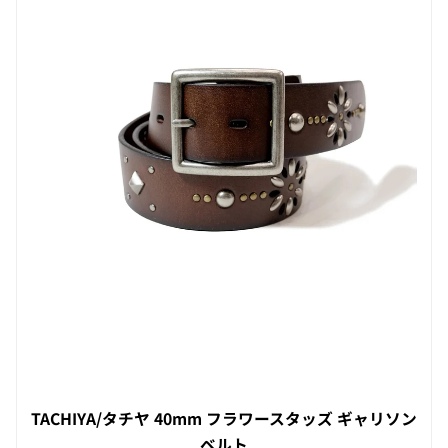
TACHIYA/タチヤ 40mm フラワースタッズ ギャリソン
ベルト