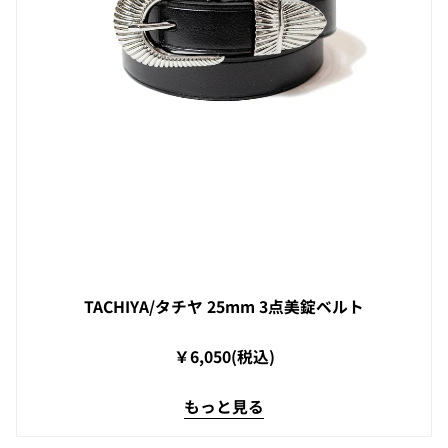
TACHIYA/タチヤ 25mm 3点美錠ベルト
￥6,050(税込)
もっと見る