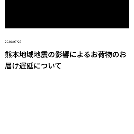
2026/07/29
熊本地域地震の影響によるお荷物のお
届け遅延について