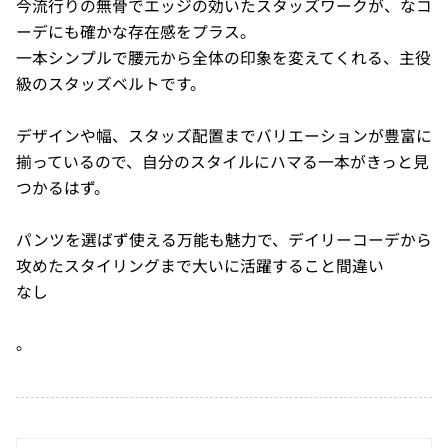
今流行りの無骨でエッジの効いたスタッズワークが、なコ
ーデにも確かな存在感をプラス。
一本シンプルで腰元から全体の印象を変えてくれる、主役
級のスタッズベルトです。
デザインや幅、スタッズ配置までバリエーションが豊富に
揃っているので、自分のスタイルにハマる一本がきっと見
つかるはず。
パンツを選ばず使える万能も魅力で、デイリーコーデから
攻めたスタイリングまで大いに活躍すること間違い
なし
。