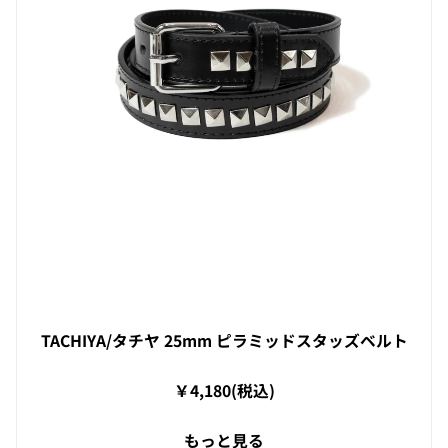
TACHIYA/タチヤ 25mm ピラミッドスタッズベルト
￥4,180(税込)
もっと見る