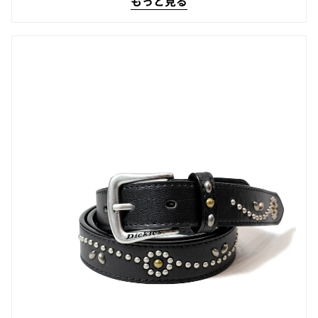
もっと見る