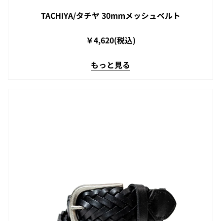
TACHIYA/タチヤ 30mmメッシュベルト
￥4,620(税込)
もっと見る