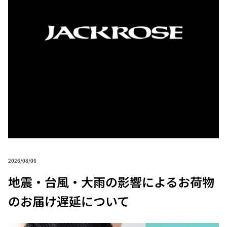
2026/08/06
地震・台風・大雨の影響によるお荷物
のお届け遅延について