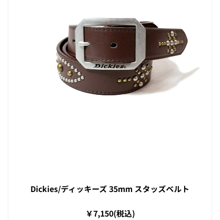
Dickies/ディッキーズ 35mm スタッズベルト
￥7,150(税込)