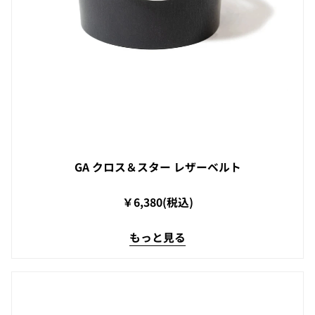
GA クロス＆スター レザーベルト
￥6,380(税込)
もっと見る