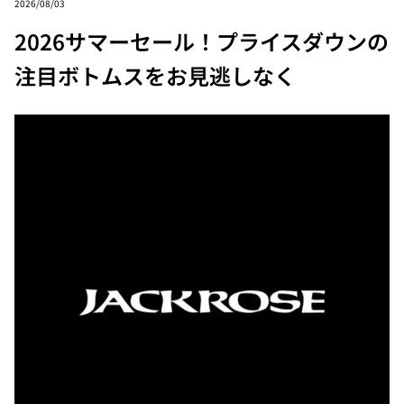
2026/08/03
2026サマーセール！プライスダウンの
注目ボトムスをお見逃しなく