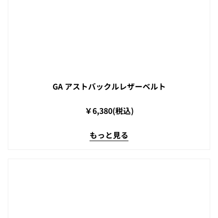
GA アストバックルレザーベルト
￥6,380(税込)
もっと見る