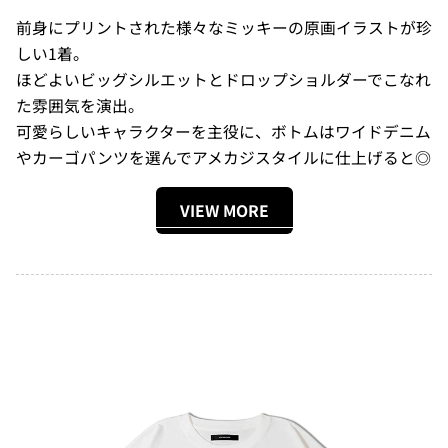
前身にプリントされた様々なミッキーの原画イラストが珍
しい1着。
ほどよいビッグシルエットとドロップショルダーでこなれ
た雰囲気を演出。
可愛らしいキャラクターを主役に、ボトムはワイドデニム
やカーゴパンツを選んでアメカジスタイルに仕上げると◎
VIEW MORE