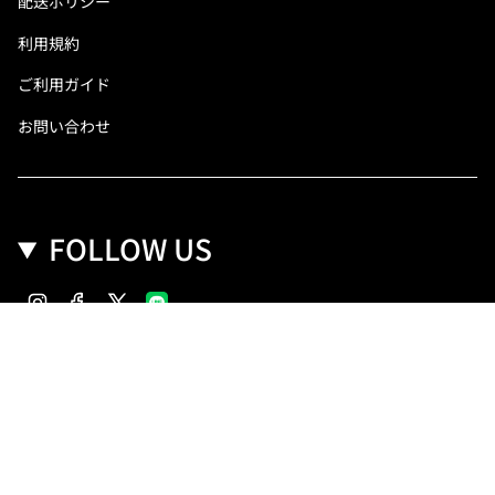
配送ポリシー
利用規約
ご利用ガイド
お問い合わせ
FOLLOW US
Instagram
Facebook
Twitter
Copyright(C) SANKO Co.,Ltd.