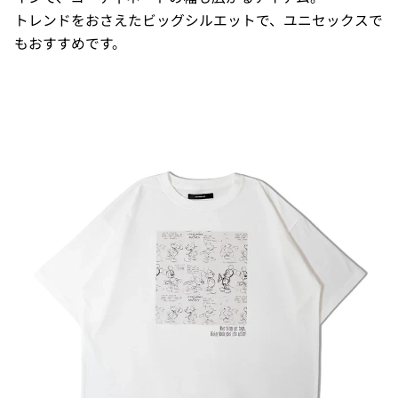
トレンドをおさえたビッグシルエットで、ユニセックスで
もおすすめです。