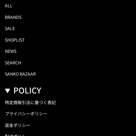
ALL
BRANDS
SALE
SHOPLIST
NEWS
SEARCH
SANKO BAZAAR
POLICY
特定商取引法に基づく表記
プライバシーポリシー
返金ポリシー