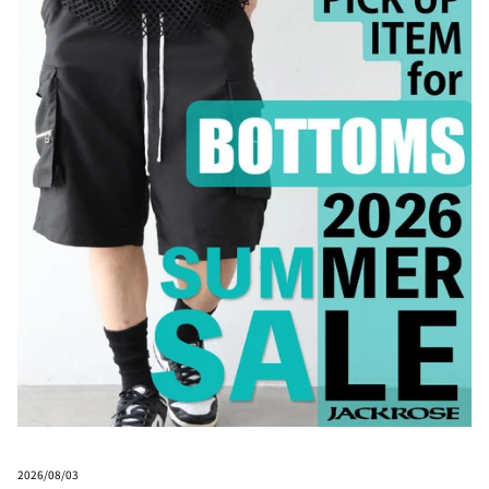
2026/08/03