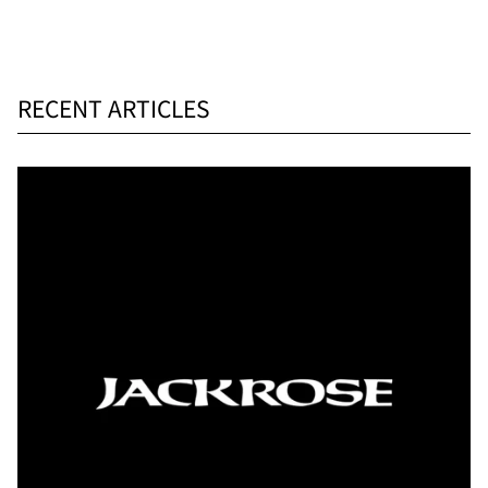
RECENT ARTICLES