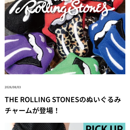
2026/08/03
THE ROLLING STONESのぬいぐるみ
チャームが登場！