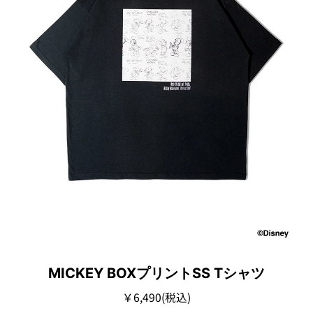
MICKEY BOXプリントSS Tシャツ
￥6,490(税込)