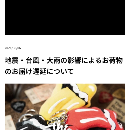
2026/08/06
地震・台風・大雨の影響によるお荷物
のお届け遅延について