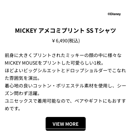
MICKEY アメコミプリント SS Tシャツ
￥6,490(税込)
前身に大きくプリントされたミッキーの顔の中に様々な
MICKEY MOUSEをプリントした可愛らしい1枚。
ほどよいビッグシルエットとドロップショルダーでこなれ
た雰囲気を演出。
着心地の良いコットン・ポリエステル素材を使用し、シー
ズン問わず活躍。
ユニセックスで着用可能なので、ペアやギフトにもおすす
めです。
VIEW MORE