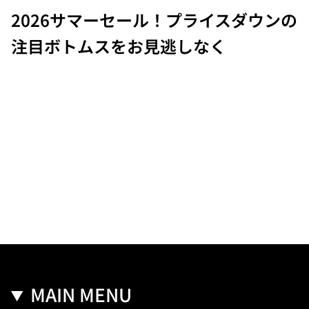
2026サマーセール！プライスダウンの
注目ボトムスをお見逃しなく
MAIN MENU