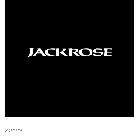
2026/08/06