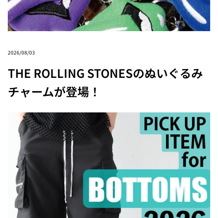
2026/08/03
THE ROLLING STONESのぬいぐるみ
チャームが登場！