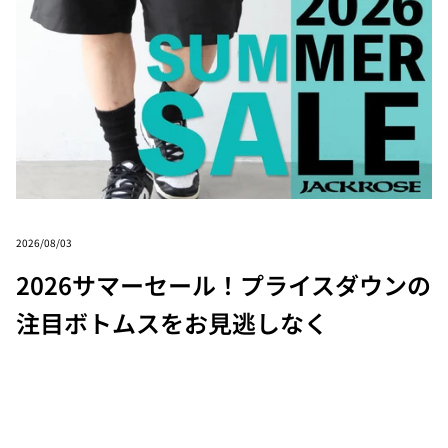
2026/08/03
2026サマーセール！プライスダウンの
注目ボトムスをお見逃しなく