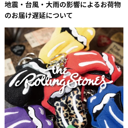
地震・台風・大雨の影響によるお荷物
のお届け遅延について