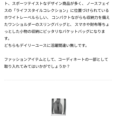
ト、スポーツテイストなデザイン商品が多く、 ノースフェイ
スの「ライフスタイルコレクション」に位置づけられている
ホワイトレーベルらしい、 コンパクトながらも収納力を備え
たワンショルダーのスリングバッグと、 スマホや財布等ちょ
っとした小物の収納にピッタリなバケットバッグになりま
す。
どちらもデイリーユースに活躍間違い無しです。
ファッションアイテムとして、コーディネートの一部として
取り入れてみてはいかがでしょうか？