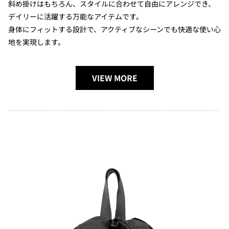
斜め掛けはもちろん、スタイルに合わせて自由にアレンジでき、
デイリーに活躍する万能なアイテムです。
身体にフィットする設計で、アクティブなシーンでも快適な使い心
地を実現します。
VIEW MORE