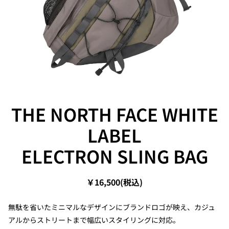
THE NORTH FACE WHITE
LABEL
ELECTRON SLING BAG
￥16,500(税込)
無駄を省いたミニマルなデザインにブランドロゴが映え、カジュ
アルからストリートまで幅広いスタイリングに対応。