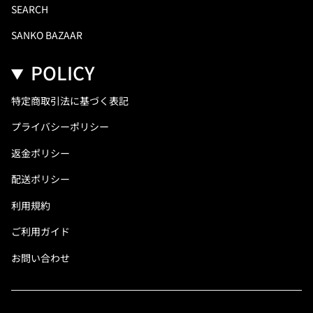
SEARCH
SANKO BAZAAR
POLICY
特定商取引法に基づく表記
プライバシーポリシー
返金ポリシー
配送ポリシー
利用規約
ご利用ガイド
お問い合わせ