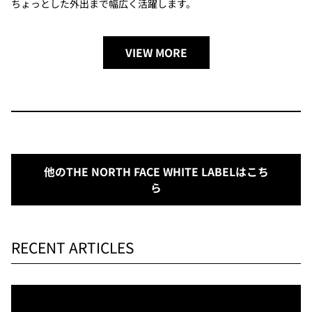
ちょっとした外出まで幅広く活躍します。
VIEW MORE
他のTHE NORTH FACE WHITE LABELはこち
ら
RECENT ARTICLES