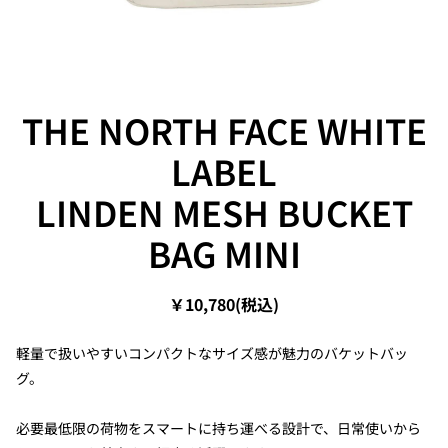
THE NORTH FACE WHITE
LABEL
LINDEN MESH BUCKET
BAG MINI
￥10,780(税込)
軽量で扱いやすいコンパクトなサイズ感が魅力のバケットバッ
グ。
必要最低限の荷物をスマートに持ち運べる設計で、日常使いから