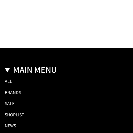
MAIN MENU
ALL
BRANDS
SALE
SHOPLIST
NEWS