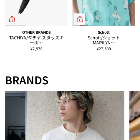
OTHER BRANDS
Schott
TACHIYA/タチヤ スタッズキ
Schott/ショット
ーホ…
MARILYN…
¥2,970
¥27,500
BRANDS