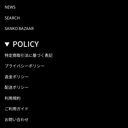
NEWS
SEARCH
SANKO BAZAAR
POLICY
特定商取引法に基づく表記
プライバシーポリシー
返金ポリシー
配送ポリシー
利用規約
ご利用ガイド
お問い合わせ