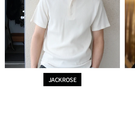
JACKROSE