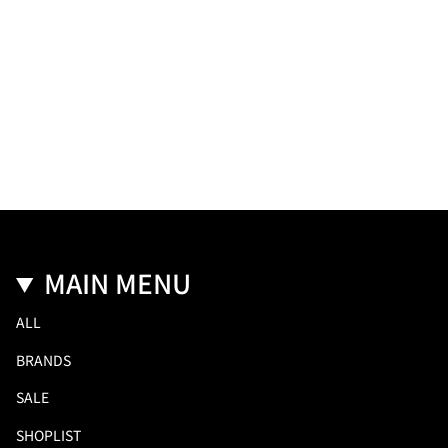
MAIN MENU
ALL
BRANDS
SALE
SHOPLIST