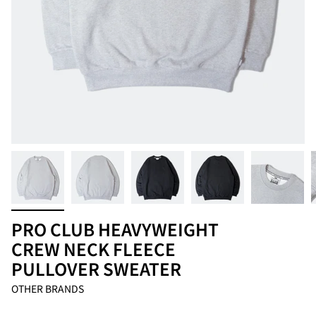
PRO CLUB HEAVYWEIGHT
CREW NECK FLEECE
PULLOVER SWEATER
OTHER BRANDS