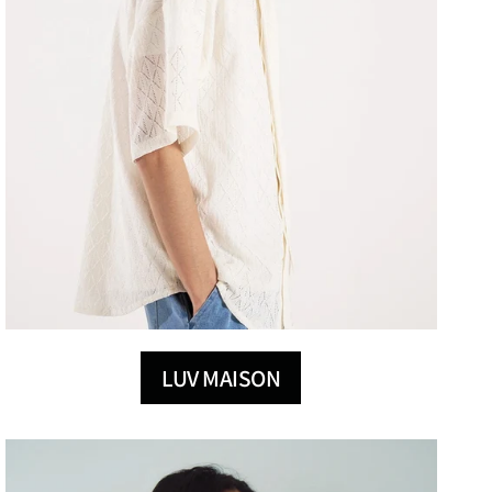
LUV MAISON