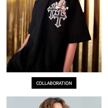
COLLABORATION