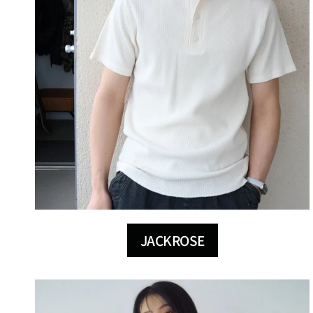
JACKROSE