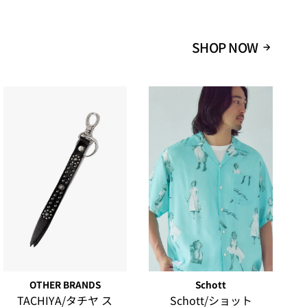
ください。
SHOP NOW
OTHER BRANDS
Schott
TACHIYA/タチヤ ス
Schott/ショット