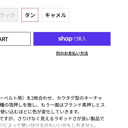
ラック
タン
キャメル
ART
別のお支払い方法
ーベルト用）を2枚合わせ、カウタグ型のキーチャ
３種の箔押しを施し、もう一面はブランド素押しとス
 使い込むほどに色が変化していきます。
ですが、さりげなく見えるラギッドさが良い製品で
ジによって使い分けるのもいいかもしれません。