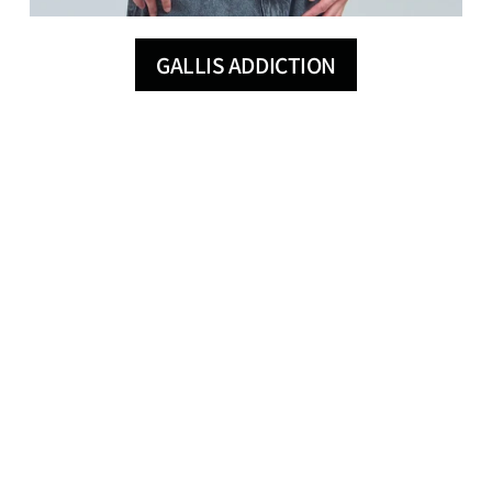
GALLIS ADDICTION