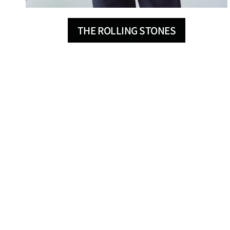
THE ROLLING STONES