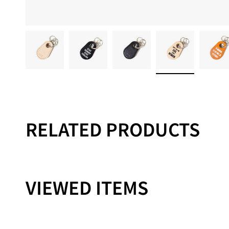
RELATED PRODUCTS
VIEWED ITEMS