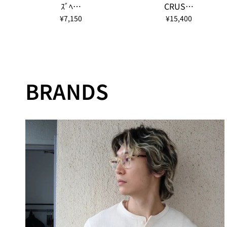
ｽﾞﾍ…
CRUS…
¥7,150
¥15,400
BRANDS