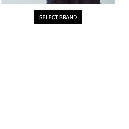
SELECT BRAND