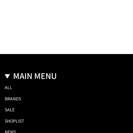
MAIN MENU
ALL
BRANDS
SALE
SHOPLIST
NEWS