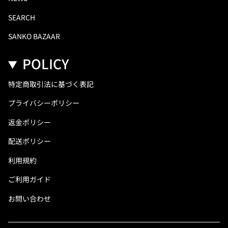
SEARCH
SANKO BAZAAR
POLICY
特定商取引法に基づく表記
プライバシーポリシー
返金ポリシー
配送ポリシー
利用規約
ご利用ガイド
お問い合わせ