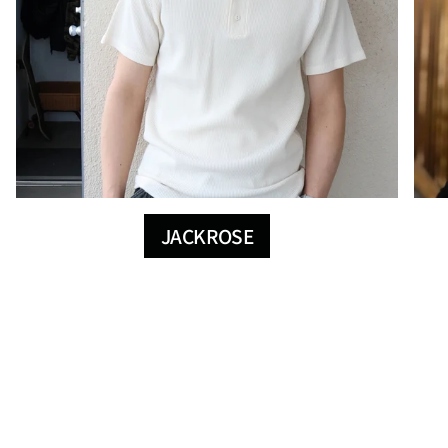
JACKROSE