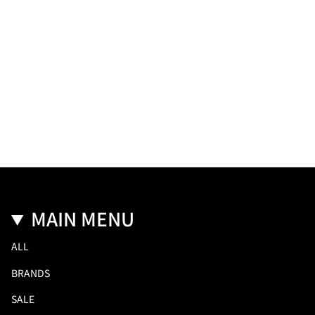
MAIN MENU
ALL
BRANDS
SALE