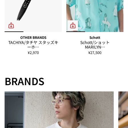
OTHER BRANDS
Schott
TACHIYA/タチヤ スタッズキ
Schott/ショット
ーホ…
MARILYN…
¥2,970
¥27,500
BRANDS