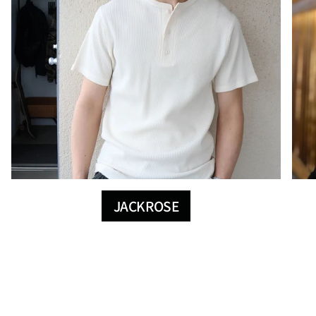
JACKROSE