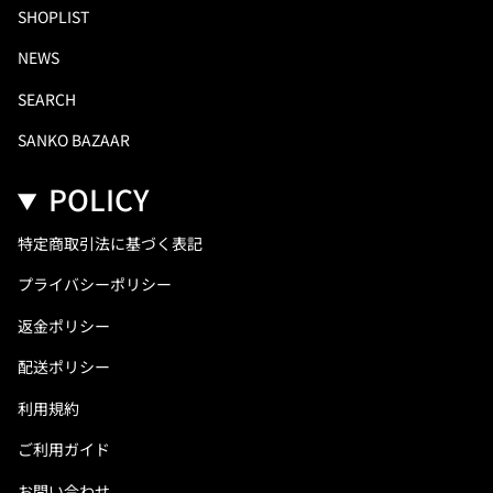
SHOPLIST
NEWS
SEARCH
SANKO BAZAAR
POLICY
特定商取引法に基づく表記
プライバシーポリシー
返金ポリシー
配送ポリシー
利用規約
ご利用ガイド
お問い合わせ