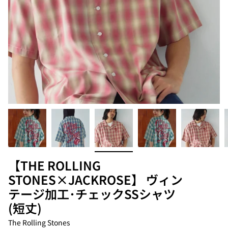
【THE ROLLING
STONES×JACKROSE】 ヴィン
テージ加工･チェックSSシャツ
(短丈)
The Rolling Stones