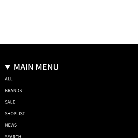
MAIN MENU
ALL
BRANDS
SALE
SHOPLIST
NEWS
SEARCH