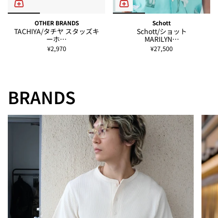
OTHER BRANDS
Schott
TACHIYA/タチヤ スタッズキ
Schott/ショット
ーホ…
MARILYN…
¥2,970
¥27,500
BRANDS