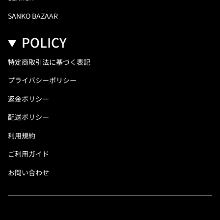
SANKO BAZAAR
POLICY
特定商取引法に基づく表記
プライバシーポリシー
返金ポリシー
配送ポリシー
利用規約
ご利用ガイド
お問い合わせ