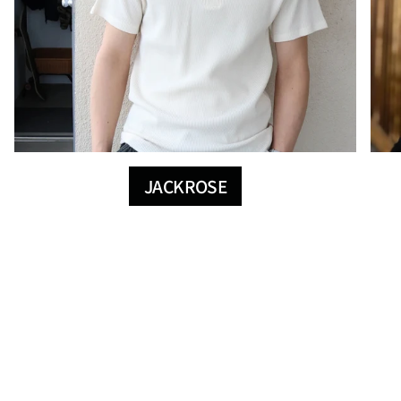
JACKROSE