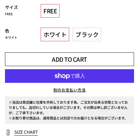
サイズ
FREE
FREE
色
ホワイト
ブラック
ホワイト
ADD TO CART
別のお支払い方法
※当店は実店舗と在庫を共有しております為、ご注文が出来る状態となってお
りましても、品切れしている場合がございます。その際は申し訳ございません
が、ご了承下さいませ。
※お取り寄せ商品は、通常商品とは別送でのお届けとなる場合がございます。
SIZE CHART