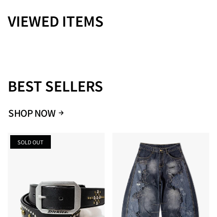
VIEWED ITEMS
BEST SELLERS
SHOP NOW
SOLD OUT