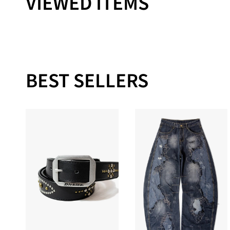
VIEWED ITEMS
BEST SELLERS