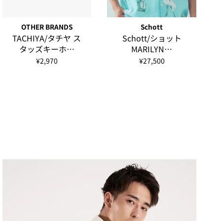
OTHER BRANDS
Schott
TACHIYA/タチヤ ス
Schott/ショット
タッズキーホ…
MARILYN…
¥2,970
¥27,500