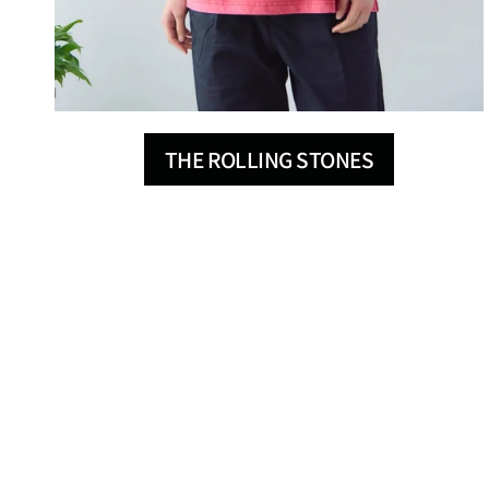
THE ROLLING STONES