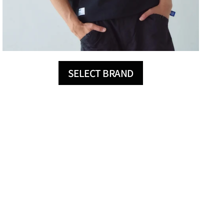
SELECT BRAND