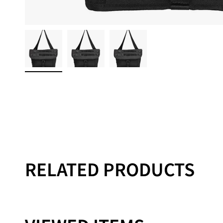
RELATED PRODUCTS