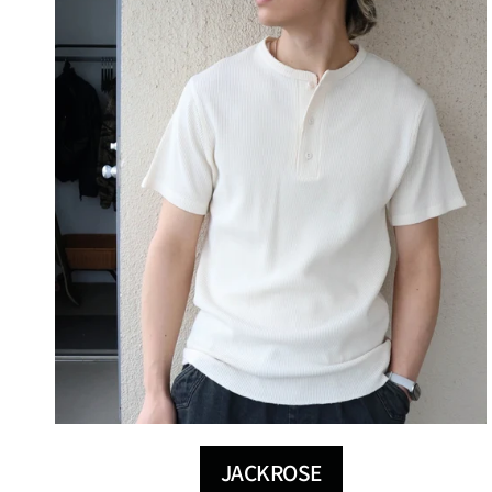
JACKROSE