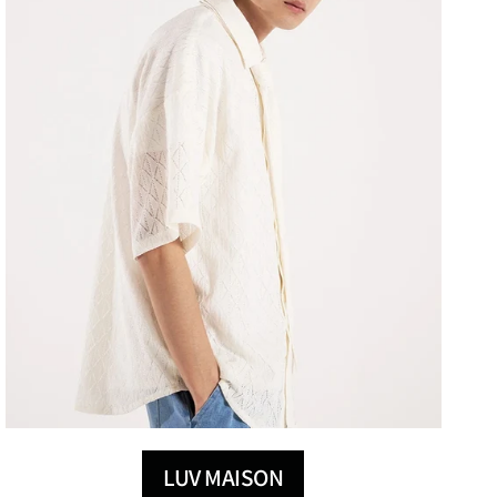
LUV MAISON