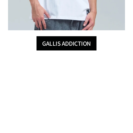
GALLIS ADDICTION