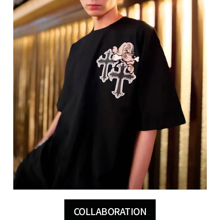
COLLABORATION