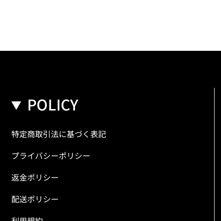
POLICY
特定商取引法に基づく表記
プライバシーポリシー
返金ポリシー
配送ポリシー
利用規約