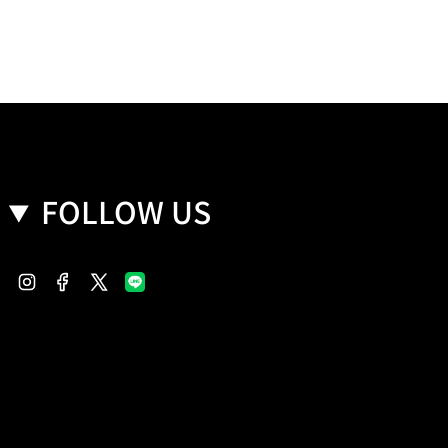
FOLLOW US
Instagram
Facebook
Twitter