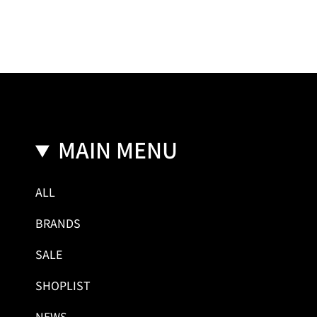
MAIN MENU
ALL
BRANDS
SALE
SHOPLIST
NEWS