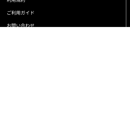
ご利用ガイド
お問い合わせ
Copyright(C) SANKO Co.,Ltd.