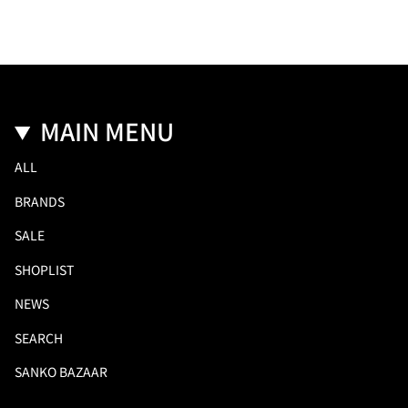
MAIN MENU
ALL
BRANDS
SALE
SHOPLIST
NEWS
SEARCH
SANKO BAZAAR