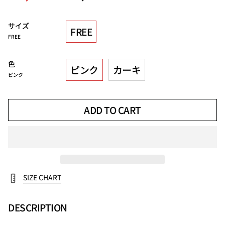
price
サイズ
FREE
FREE
色
ピンク
カーキ
ピンク
ADD TO CART
SIZE CHART
DESCRIPTION