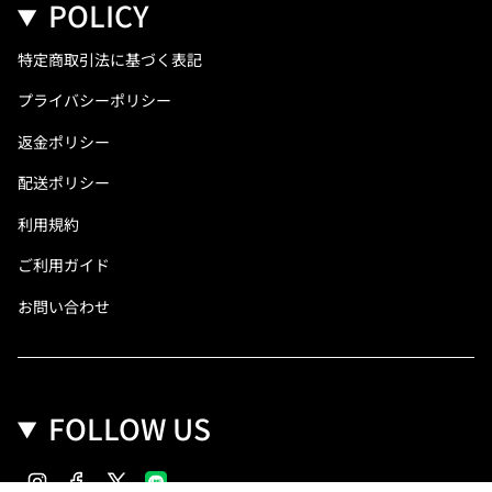
POLICY
特定商取引法に基づく表記
プライバシーポリシー
返金ポリシー
配送ポリシー
利用規約
ご利用ガイド
お問い合わせ
FOLLOW US
Instagram
Facebook
Twitter