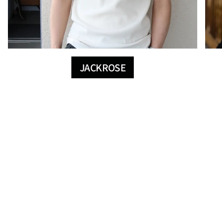
JACKROSE