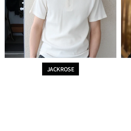
JACKROSE