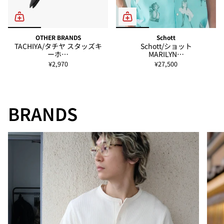
OTHER BRANDS
Schott
TACHIYA/タチヤ スタッズキ
Schott/ショット
ーホ…
MARILYN…
¥2,970
¥27,500
BRANDS