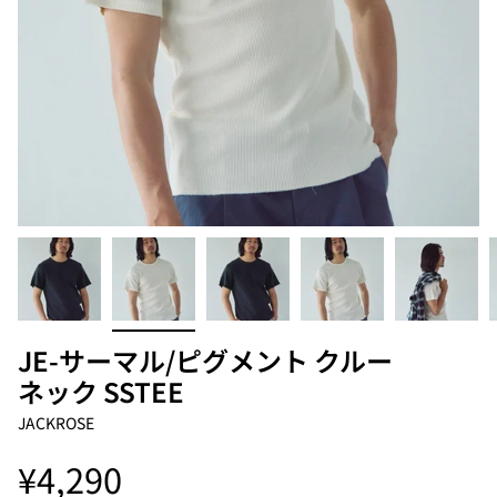
JE-サーマル/ピグメント クルー
ネック SSTEE
JACKROSE
¥4,290