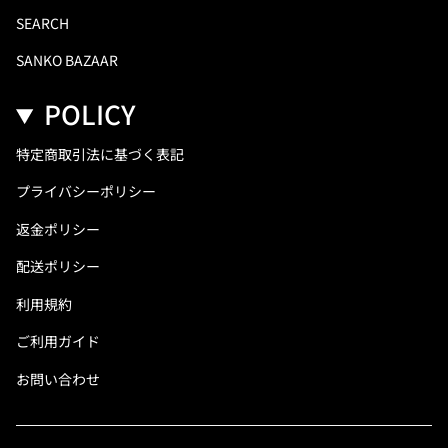
SEARCH
SANKO BAZAAR
POLICY
特定商取引法に基づく表記
プライバシーポリシー
返金ポリシー
配送ポリシー
利用規約
ご利用ガイド
お問い合わせ