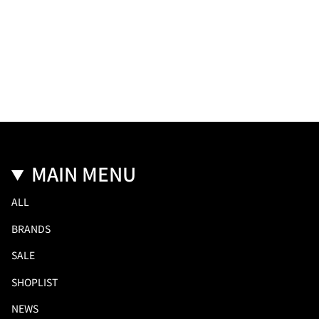
MAIN MENU
ALL
BRANDS
SALE
SHOPLIST
NEWS