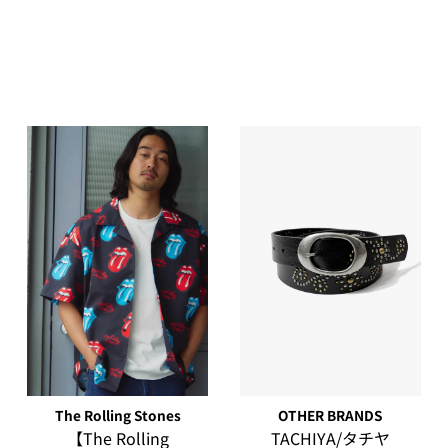
The Rolling Stones
OTHER BRANDS
【The Rolling
TACHIYA/タチヤ