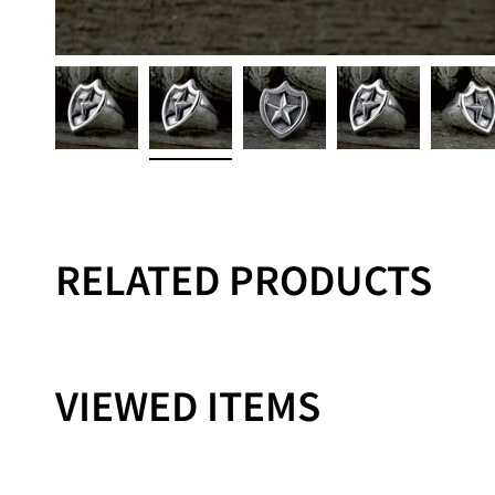
RELATED PRODUCTS
VIEWED ITEMS