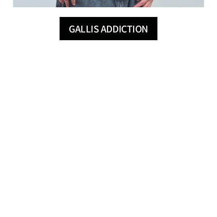
GALLIS ADDICTION