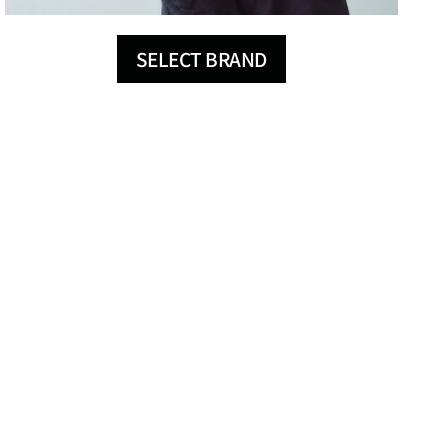
SELECT BRAND