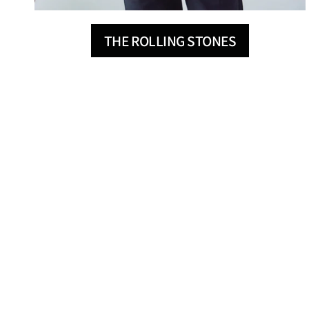
THE ROLLING STONES