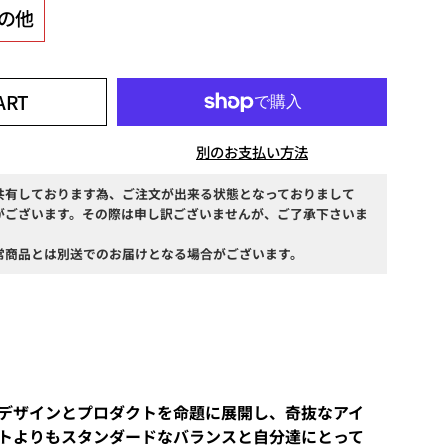
の他
ART
別のお支払い方法
共有しております為、ご注文が出来る状態となっておりまして
がございます。その際は申し訳ございませんが、ご了承下さいま
常商品とは別送でのお届けとなる場合がございます。
デザインとプロダクトを命題に展開し、奇抜なアイ
トよりも
スタンダードなバランスと自分達にとって