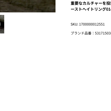
重要なカルチャーを投影
ーストヘイトリング01
SKU: 1700000012551
ブランド品番：53171503