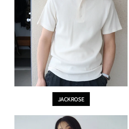
JACKROSE