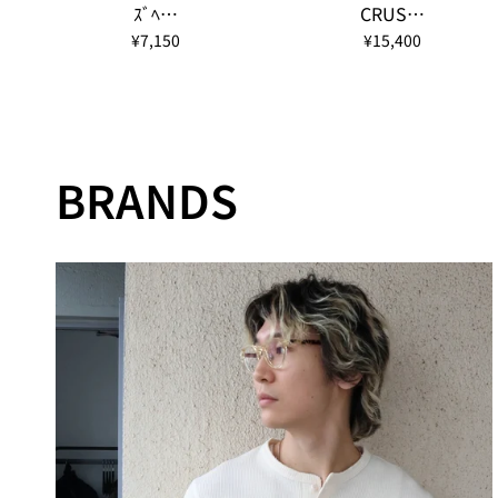
ｽﾞﾍ…
CRUS…
¥7,150
¥15,400
BRANDS