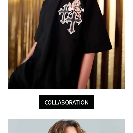
COLLABORATION