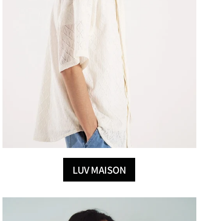
LUV MAISON