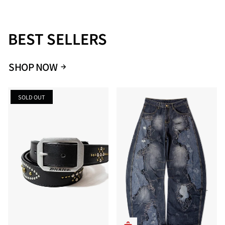
BEST SELLERS
SHOP NOW
SOLD OUT