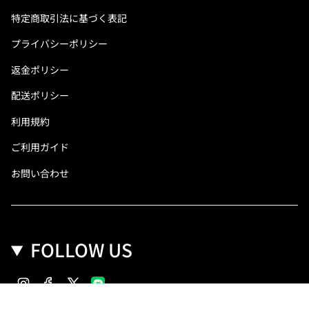
特定商取引法に基づく表記
プライバシーポリシー
返金ポリシー
配送ポリシー
利用規約
ご利用ガイド
お問い合わせ
FOLLOW US
Instagram
Facebook
Twitter