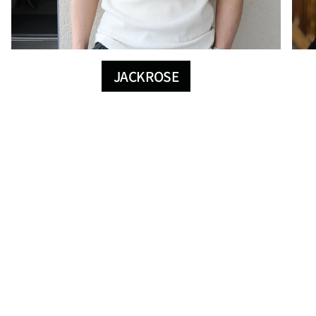
JACKROSE