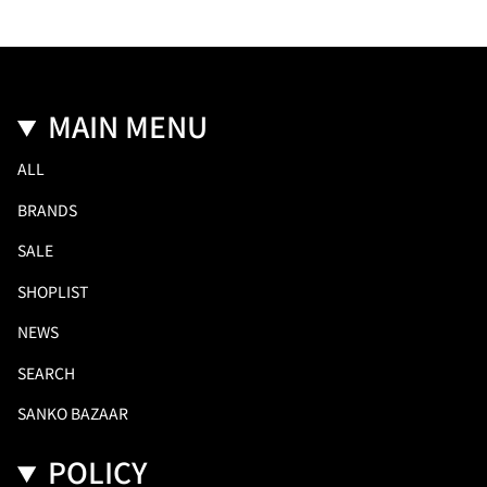
MAIN MENU
ALL
BRANDS
SALE
SHOPLIST
NEWS
SEARCH
SANKO BAZAAR
POLICY