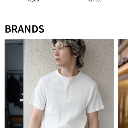
BRANDS