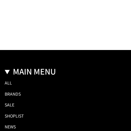
MAIN MENU
ALL
BRANDS
SALE
SHOPLIST
NEWS