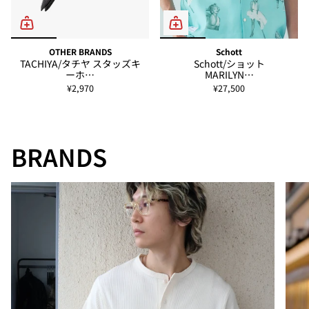
OTHER BRANDS
Schott
TACHIYA/タチヤ スタッズキ
Schott/ショット
ーホ…
MARILYN…
¥2,970
¥27,500
BRANDS