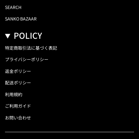
SEARCH
SANKO BAZAAR
POLICY
特定商取引法に基づく表記
プライバシーポリシー
返金ポリシー
配送ポリシー
利用規約
ご利用ガイド
お問い合わせ