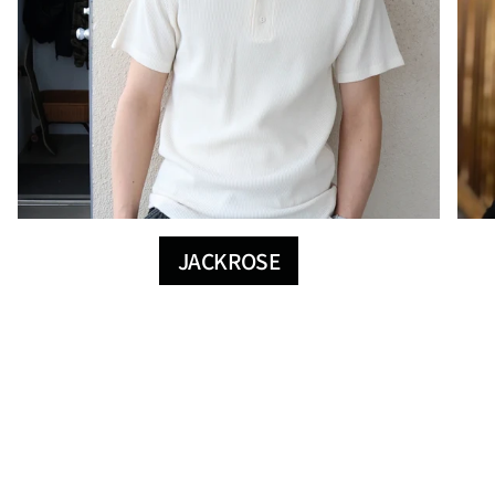
JACKROSE