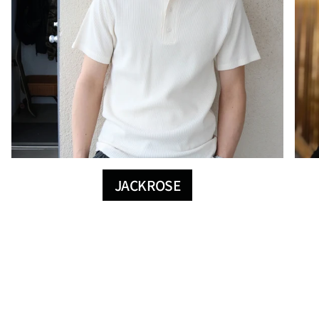
JACKROSE