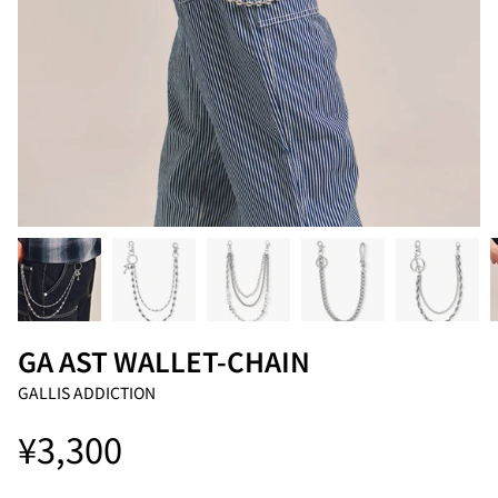
GA AST WALLET-CHAIN
GALLIS ADDICTION
¥3,300