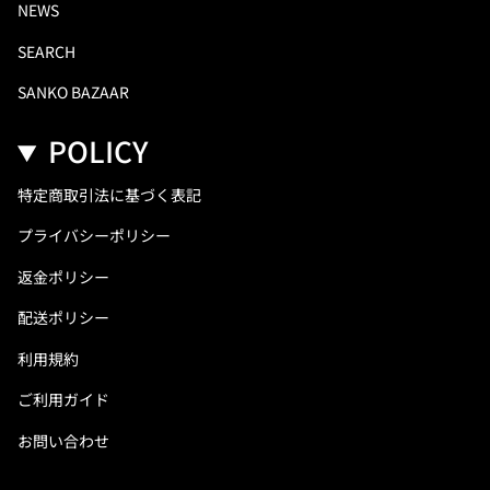
NEWS
SEARCH
SANKO BAZAAR
POLICY
特定商取引法に基づく表記
プライバシーポリシー
返金ポリシー
配送ポリシー
利用規約
ご利用ガイド
お問い合わせ