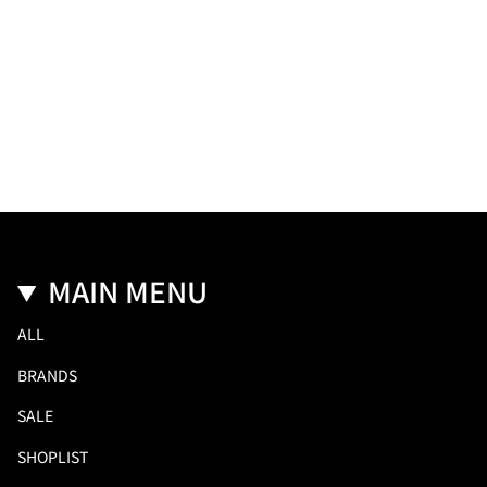
MAIN MENU
ALL
BRANDS
SALE
SHOPLIST