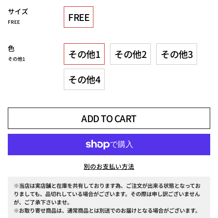
サイズ
FREE
FREE
色
その他1
その他2
その他3
その他1
その他4
ADD TO CART
別のお支払い方法
※当店は実店舗と在庫を共有しております為、ご注文が出来る状態となってお
りましても、品切れしている場合がございます。その際は申し訳ございません
が、ご了承下さいませ。
※お取り寄せ商品は、通常商品とは別送でのお届けとなる場合がございます。