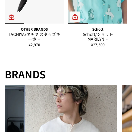
OTHER BRANDS
Schott
TACHIYA/タチヤ スタッズキ
Schott/ショット
ーホ…
MARILYN…
¥2,970
¥27,500
BRANDS