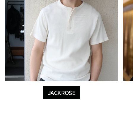
JACKROSE