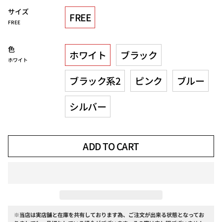
サイズ
FREE
FREE
色
ホワイト
ブラック
ホワイト
ブラック系2
ピンク
ブルー
シルバー
ADD TO CART
※当店は実店舗と在庫を共有しております為、ご注文が出来る状態となってお