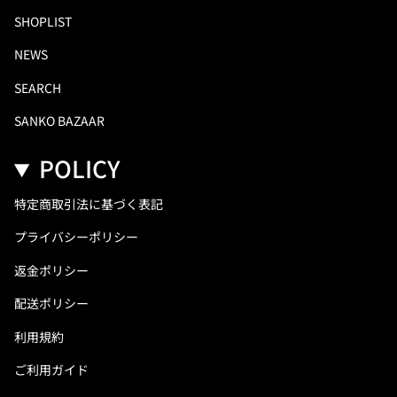
SHOPLIST
NEWS
SEARCH
SANKO BAZAAR
POLICY
特定商取引法に基づく表記
プライバシーポリシー
返金ポリシー
配送ポリシー
利用規約
ご利用ガイド