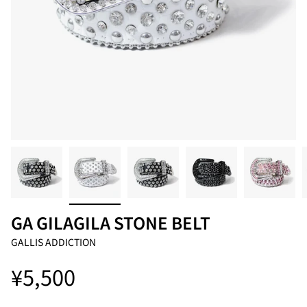
GA GILAGILA STONE BELT
GALLIS ADDICTION
¥5,500