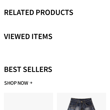
RELATED PRODUCTS
VIEWED ITEMS
BEST SELLERS
SHOP NOW