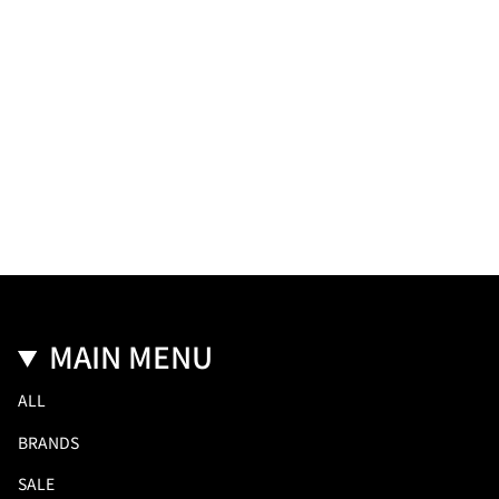
MAIN MENU
ALL
BRANDS
SALE