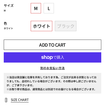
サイズ
M
L
M
色
ホワイト
ブラック
ホワイト
ADD TO CART
別のお支払い方法
※当店は実店舗と在庫を共有しております為、ご注文が出来る状態となってお
りましても、品切れしている場合がございます。その際は申し訳ございません
が、ご了承下さいませ。
※お取り寄せ商品は、通常商品とは別送でのお届けとなる場合がございます。
SIZE CHART