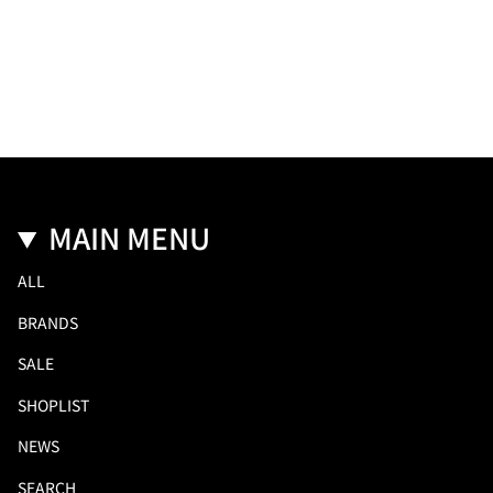
MAIN MENU
ALL
BRANDS
SALE
SHOPLIST
NEWS
SEARCH