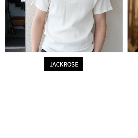
JACKROSE