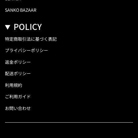
SANKO BAZAAR
POLICY
特定商取引法に基づく表記
プライバシーポリシー
返金ポリシー
配送ポリシー
利用規約
ご利用ガイド
お問い合わせ