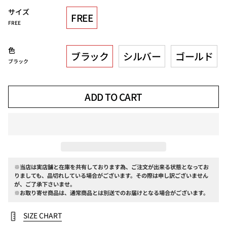
サイズ
FREE
FREE
色
ブラック
シルバー
ゴールド
ブラック
ADD TO CART
※当店は実店舗と在庫を共有しております為、ご注文が出来る状態となってお
りましても、品切れしている場合がございます。その際は申し訳ございません
が、ご了承下さいませ。
※お取り寄せ商品は、通常商品とは別送でのお届けとなる場合がございます。
SIZE CHART