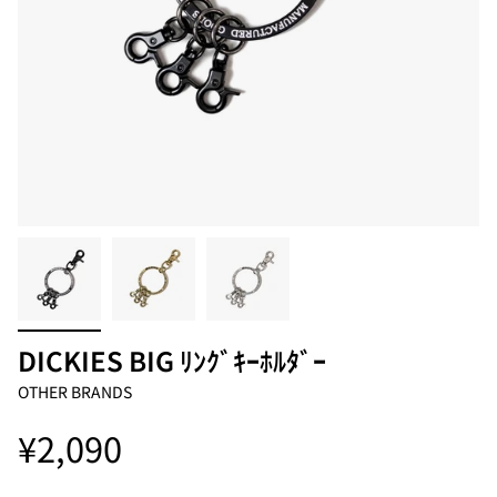
DICKIES BIG ﾘﾝｸﾞｷｰﾎﾙﾀﾞｰ
OTHER BRANDS
¥2,090