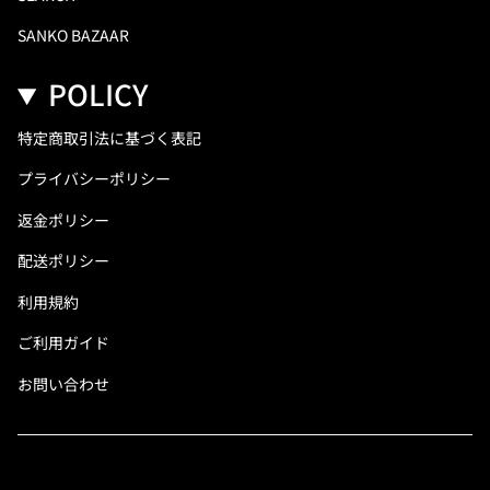
SANKO BAZAAR
POLICY
特定商取引法に基づく表記
プライバシーポリシー
返金ポリシー
配送ポリシー
利用規約
ご利用ガイド
お問い合わせ