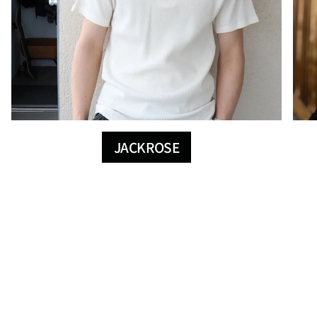
JACKROSE