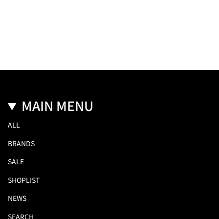
MAIN MENU
ALL
BRANDS
SALE
SHOPLIST
NEWS
SEARCH