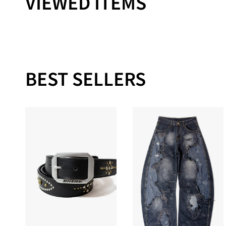
VIEWED ITEMS
BEST SELLERS