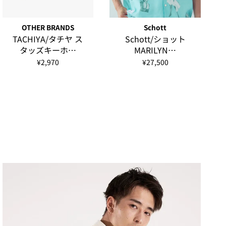
OTHER BRANDS
Schott
TACHIYA/タチヤ ス
Schott/ショット
タッズキーホ…
MARILYN…
¥2,970
¥27,500