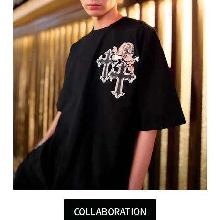
COLLABORATION