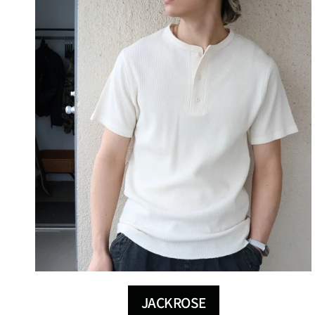
JACKROSE