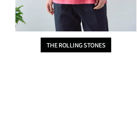
THE ROLLING STONES