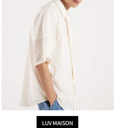
LUV MAISON