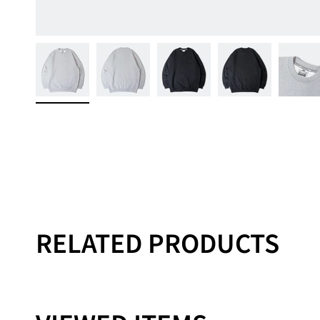
RELATED PRODUCTS