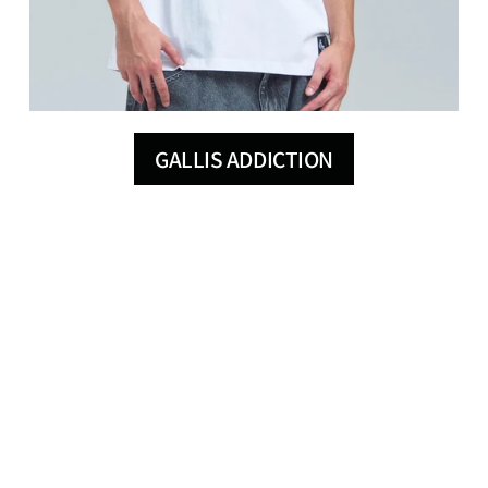
GALLIS ADDICTION