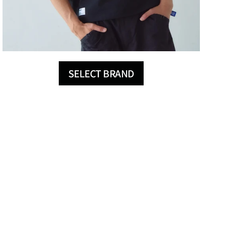
SELECT BRAND